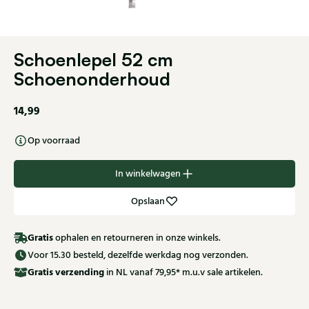
Schoenlepel 52 cm
Schoenonderhoud
14,99
Op voorraad
In winkelwagen
Opslaan
Gratis
ophalen en retourneren in onze winkels.
Voor 15.30 besteld, dezelfde werkdag nog verzonden.
Gratis
verzending
in NL vanaf 79,95* m.u.v sale artikelen.