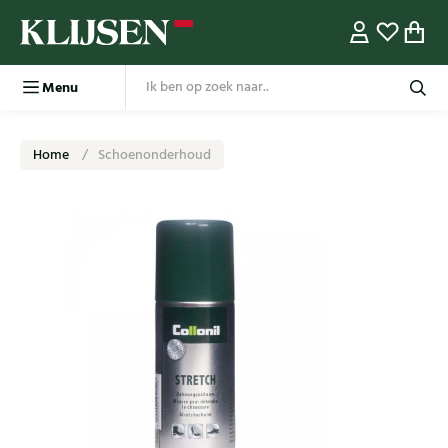
Menu
Home
Schoenonderhoud