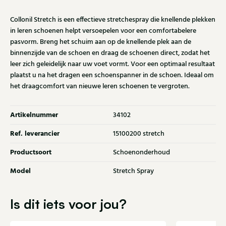
Collonil Stretch is een effectieve stretchespray die knellende plekken
in leren schoenen helpt versoepelen voor een comfortabelere
pasvorm. Breng het schuim aan op de knellende plek aan de
binnenzijde van de schoen en draag de schoenen direct, zodat het
leer zich geleidelijk naar uw voet vormt. Voor een optimaal resultaat
plaatst u na het dragen een schoenspanner in de schoen. Ideaal om
het draagcomfort van nieuwe leren schoenen te vergroten.
Artikelnummer
34102
Ref. leverancier
15100200 stretch
Productsoort
Schoenonderhoud
Model
Stretch Spray
Is dit iets voor jou?