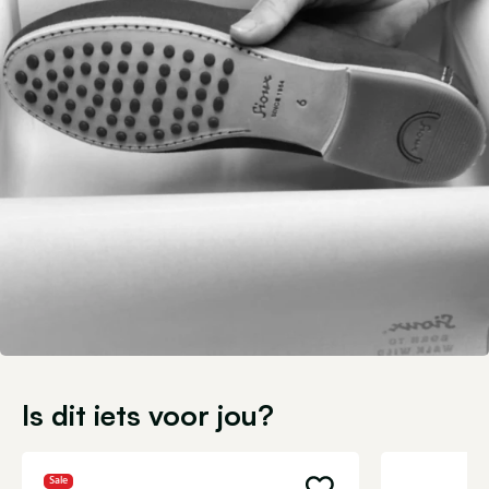
Is dit iets voor jou?
Sale