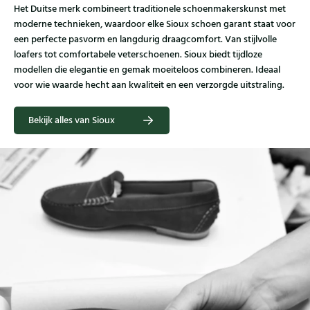
Het Duitse merk combineert traditionele schoenmakerskunst met
moderne technieken, waardoor elke Sioux schoen garant staat voor
een perfecte pasvorm en langdurig draagcomfort. Van stijlvolle
loafers tot comfortabele veterschoenen. Sioux biedt tijdloze
modellen die elegantie en gemak moeiteloos combineren. Ideaal
voor wie waarde hecht aan kwaliteit en een verzorgde uitstraling.
Bekijk alles van Sioux