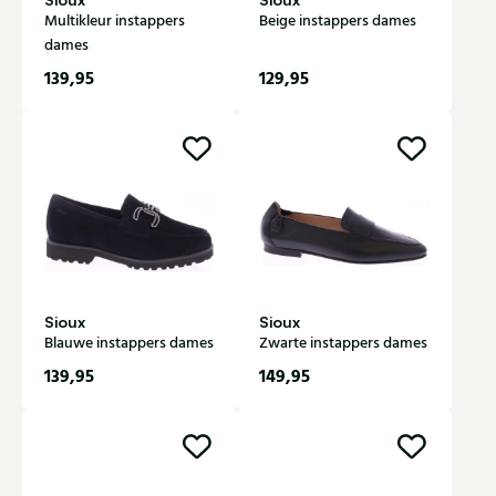
Multikleur instappers
Beige instappers dames
dames
139,95
129,95
Sioux
Sioux
Blauwe instappers dames
Zwarte instappers dames
139,95
149,95