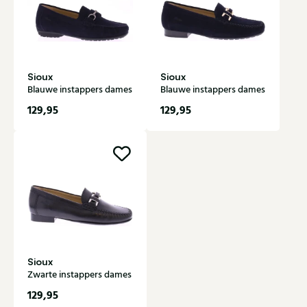
Sioux
Sioux
Blauwe instappers dames
Blauwe instappers dames
129,95
129,95
Sioux
Zwarte instappers dames
129,95