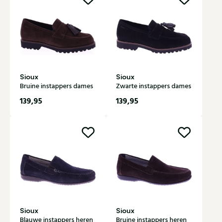
Sioux
Sioux
Bruine instappers dames
Zwarte instappers dames
139,95
139,95
Sioux
Sioux
Blauwe instappers heren
Bruine instappers heren