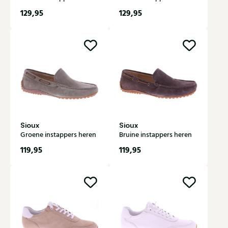
129,95
129,95
Sioux
Sioux
Groene instappers heren
Bruine instappers heren
119,95
119,95