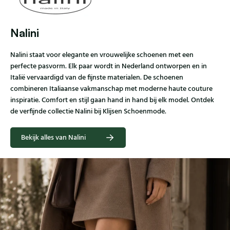
Nalini
Nalini staat voor elegante en vrouwelijke schoenen met een
perfecte pasvorm. Elk paar wordt in Nederland ontworpen en in
Italië vervaardigd van de fijnste materialen. De schoenen
combineren Italiaanse vakmanschap met moderne haute couture
inspiratie. Comfort en stijl gaan hand in hand bij elk model. Ontdek
de verfijnde collectie Nalini bij Klijsen Schoenmode.
Bekijk alles van Nalini