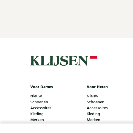
Voor Dames
Voor Heren
Nieuw
Nieuw
Schoenen
Schoenen
Accessoires
Accessoires
Kleding
Kleding
Merken
Merken