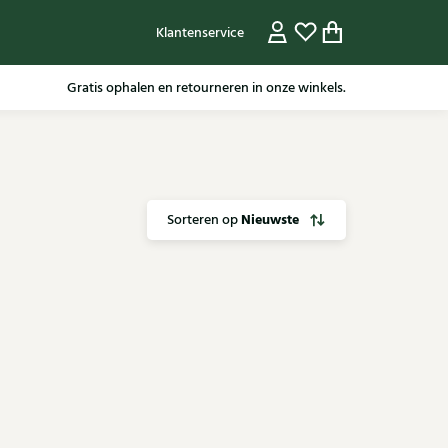
Klantenservice
Gratis ophalen en retourneren in onze winkels.
Nieuwste
Sorteren op