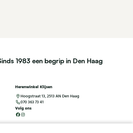
Sinds 1983 een begrip in Den Haag
Herenwinkel Klijsen
Hoogstraat 13, 2513 AN Den Haag
070 363 73 41
Volg ons