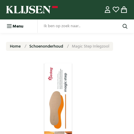
Menu
Home
Schoenonderhoud
Magic Step Inlegzool