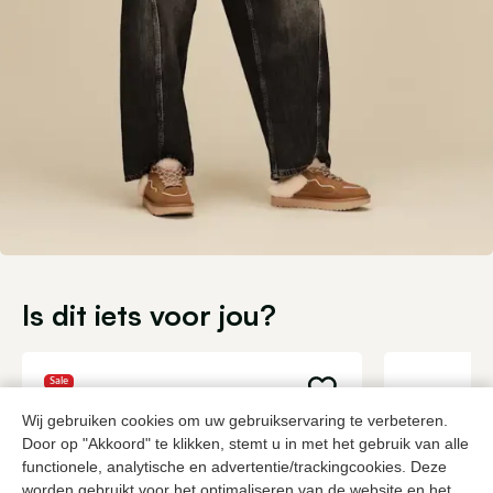
Is dit iets voor jou?
Sale
Wij gebruiken cookies om uw gebruikservaring te verbeteren.
Door op "Akkoord" te klikken, stemt u in met het gebruik van alle
functionele, analytische en advertentie/trackingcookies. Deze
worden gebruikt voor het optimaliseren van de website en het