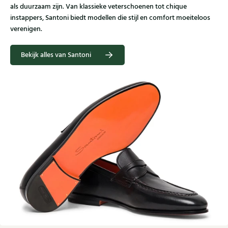
als duurzaam zijn. Van klassieke veterschoenen tot chique
instappers, Santoni biedt modellen die stijl en comfort moeiteloos
verenigen.
Bekijk alles van Santoni