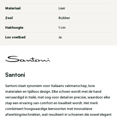
Materiaal
Leer
Zool
Rubber
Hakhoogte
1 cm
Los voetbed
Ja
Santoni
Santoni staat synoniem voor Italiaans vakmanschap, luxe
materialen en tijdloos design. Elke schoen wordt met de hand
vervaardigd in Italië, met oog voor detail en precisie, waardoor elke
stap een ervaring van comfort en kwaliteit wordt. Het merk
combineert hoogwaardige leersoorten met innovatieve
afwerkingstechnieken, wat resulteert in schoenen die zowel elegant