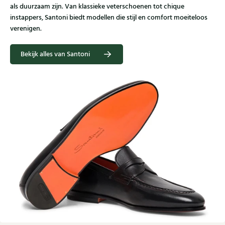
als duurzaam zijn. Van klassieke veterschoenen tot chique
instappers, Santoni biedt modellen die stijl en comfort moeiteloos
verenigen.
Bekijk alles van Santoni