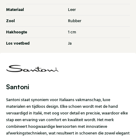
Materiaal
Leer
Zool
Rubber
Hakhoogte
1 cm
Los voetbed
Ja
Santoni
Santoni staat synoniem voor Italiaans vakmanschap, luxe
materialen en tijdloos design. Elke schoen wordt met de hand
vervaardigd in Italië, met oog voor detail en precisie, waardoor elke
stap een ervaring van comfort en kwaliteit wordt. Het merk
combineert hoogwaardige leersoorten met innovatieve
afwerkingstechnieken, wat resulteert in schoenen die zowel elegant