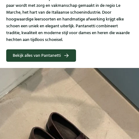
paar wordt met zorg en vakmanschap gemaakt in de regio Le
Marche, het hart van de Italiaanse schoenindustrie. Door
hoogwaardige leersoorten en handmatige afwerking krijgt elke
schoen een uniek en elegant uiterlijk. Pantanetti combineert
traditie, kwaliteit en moderne stijl voor dames en heren die waarde
hechten aan tijdloos schoeisel.
Bekijk alles van Pantanetti