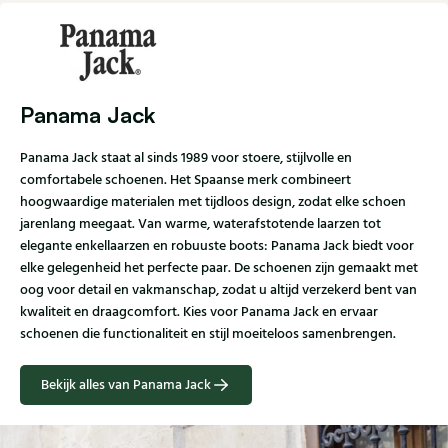
Panama Jack
Panama Jack staat al sinds 1989 voor stoere, stijlvolle en
comfortabele schoenen. Het Spaanse merk combineert
hoogwaardige materialen met tijdloos design, zodat elke schoen
jarenlang meegaat. Van warme, waterafstotende laarzen tot
elegante enkellaarzen en robuuste boots: Panama Jack biedt voor
elke gelegenheid het perfecte paar. De schoenen zijn gemaakt met
oog voor detail en vakmanschap, zodat u altijd verzekerd bent van
kwaliteit en draagcomfort. Kies voor Panama Jack en ervaar
schoenen die functionaliteit en stijl moeiteloos samenbrengen.
Bekijk alles van Panama Jack