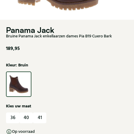
Panama Jack
Bruine Panama Jack enkellaarzen dames Pia B19 Cuero Bark
189,95
Kleur: Bruin
Kies uw maat
36
40
41
Op voorraad