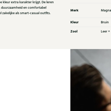
 kleur extra karakter krijgt. De leren
rip, duurzaamheid en comfortabel
Merk
Magna
zakelijke als smart-casual outfits.
Kleur
Bruin
Zool
Leer +