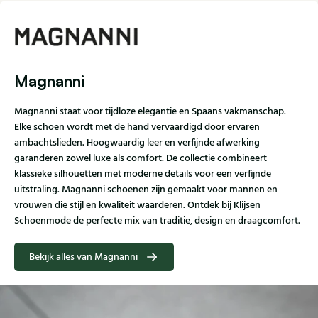
Magnanni
Magnanni staat voor tijdloze elegantie en Spaans vakmanschap.
Elke schoen wordt met de hand vervaardigd door ervaren
ambachtslieden. Hoogwaardig leer en verfijnde afwerking
garanderen zowel luxe als comfort. De collectie combineert
klassieke silhouetten met moderne details voor een verfijnde
uitstraling. Magnanni schoenen zijn gemaakt voor mannen en
vrouwen die stijl en kwaliteit waarderen. Ontdek bij Klijsen
Schoenmode de perfecte mix van traditie, design en draagcomfort.
Bekijk alles van Magnanni