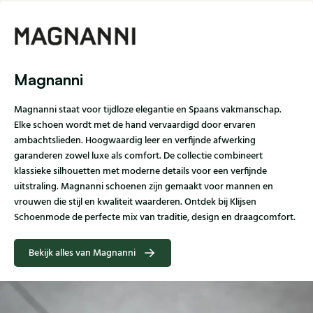
Magnanni
Magnanni staat voor tijdloze elegantie en Spaans vakmanschap.
Elke schoen wordt met de hand vervaardigd door ervaren
ambachtslieden. Hoogwaardig leer en verfijnde afwerking
garanderen zowel luxe als comfort. De collectie combineert
klassieke silhouetten met moderne details voor een verfijnde
uitstraling. Magnanni schoenen zijn gemaakt voor mannen en
vrouwen die stijl en kwaliteit waarderen. Ontdek bij Klijsen
Schoenmode de perfecte mix van traditie, design en draagcomfort.
Bekijk alles van Magnanni