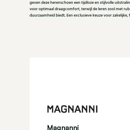
geven deze herenschoen een tijdloze en stijlvolle uitstrali
voor optimaal draagcomfort, terwijl de leren zool met rub
duurzaamheid biedt. Een exclusieve keuze voor zakelijke, 
Magnanni