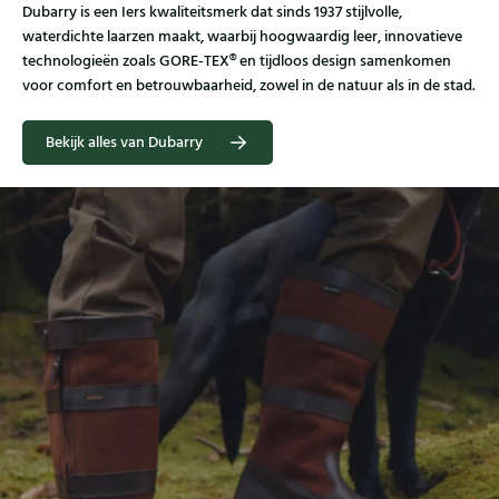
Dubarry is een Iers kwaliteitsmerk dat sinds 1937 stijlvolle,
waterdichte laarzen maakt, waarbij hoogwaardig leer, innovatieve
technologieën zoals GORE‑TEX® en tijdloos design samenkomen
voor comfort en betrouwbaarheid, zowel in de natuur als in de stad.
Bekijk alles van Dubarry