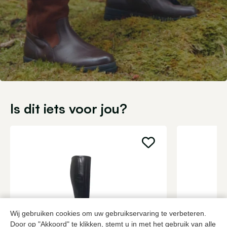
Is dit iets voor jou?
Wij gebruiken cookies om uw gebruikservaring te verbeteren.
Door op "Akkoord" te klikken, stemt u in met het gebruik van alle