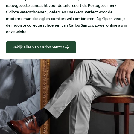
nauwgezette aandacht voor detail creëert dit Portugese merk
tijdloze veterschoenen, loafers en sneakers. Perfect voor de
moderne man die stijl en comfort wil combineren. Bij Klijsen vind je
de mooiste collectie schoenen van Carlos Santos, zowel online als in
onze winkel.
Bekijk alles van Carlos Santos