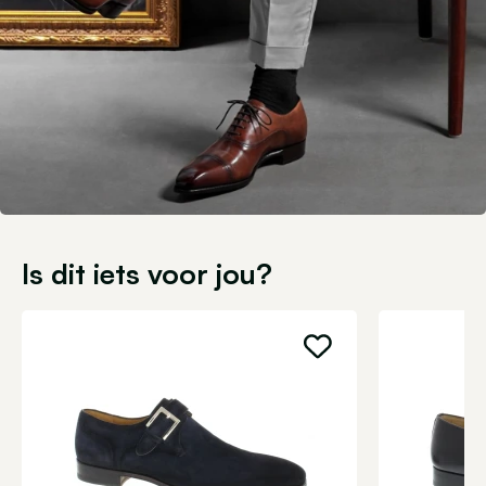
Is dit iets voor jou?