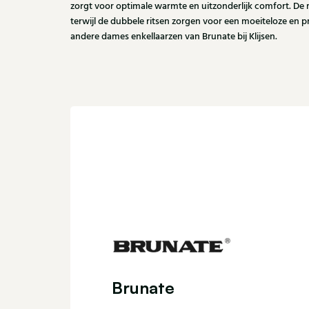
zorgt voor optimale warmte en uitzonderlijk comfort. De r
terwijl de dubbele ritsen zorgen voor een moeiteloze en p
andere dames enkellaarzen van Brunate bij Klijsen.
Brunate