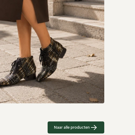
Naar alle producten