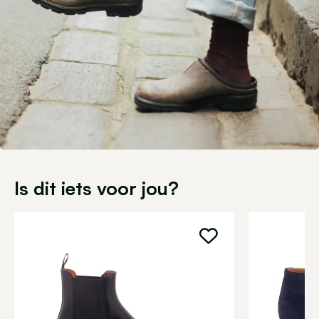
Is dit iets voor jou?