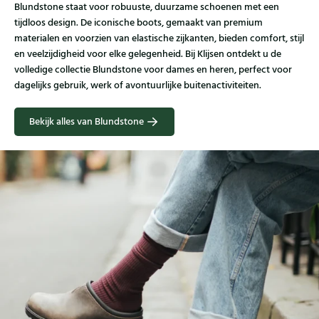
Blundstone staat voor robuuste, duurzame schoenen met een
tijdloos design. De iconische boots, gemaakt van premium
materialen en voorzien van elastische zijkanten, bieden comfort, stijl
en veelzijdigheid voor elke gelegenheid. Bij Klijsen ontdekt u de
volledige collectie Blundstone voor dames en heren, perfect voor
dagelijks gebruik, werk of avontuurlijke buitenactiviteiten.
Bekijk alles van Blundstone