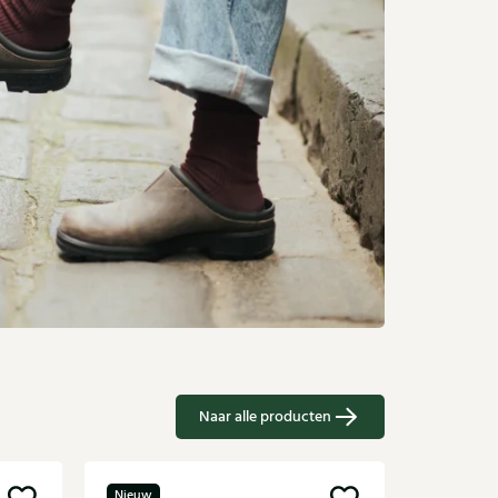
Naar alle producten
Nieuw
Nieuw