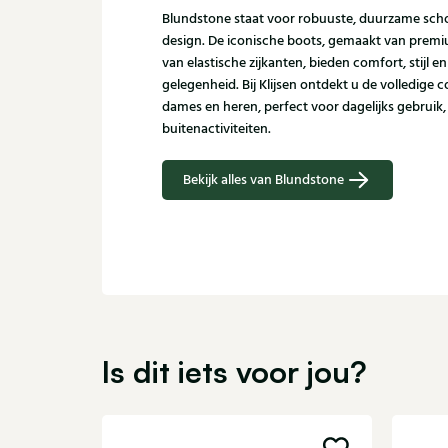
Blundstone staat voor robuuste, duurzame scho
design. De iconische boots, gemaakt van premi
van elastische zijkanten, bieden comfort, stijl en
gelegenheid. Bij Klijsen ontdekt u de volledige 
dames en heren, perfect voor dagelijks gebruik,
buitenactiviteiten.
Bekijk alles van Blundstone
Is dit iets voor jou?