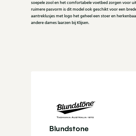
soepele zool en het comfortabele voetbed zorgen voor ui
ruimere pasvorm is dit model ook geschikt voor een bred
aantreklusjes met logo het geheel een stoer en herkenba
andere dames laarzen bij Klijsen.
Blundstone