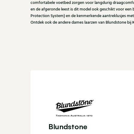
comfortabele voetbed zorgen voor langdurig draagcomfor
en de afgeronde leest is dit model ook geschikt voor een 
Protection System) en de kenmerkende aantreklusjes met
Ontdek ook de andere dames laarzen van Blundstone bij Kl
Blundstone