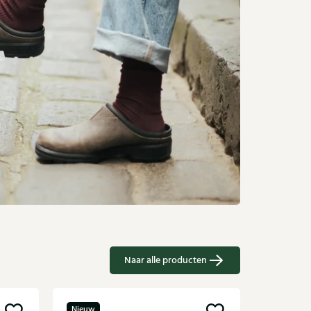
Naar alle producten
Nieuw
Sale