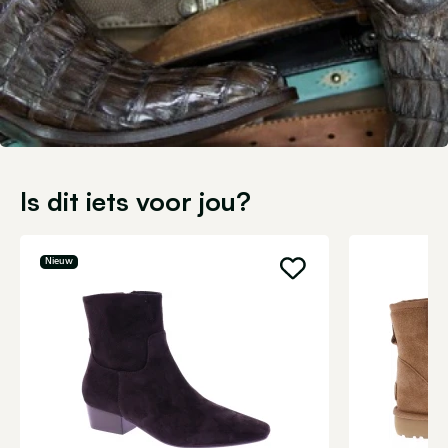
Is dit iets voor jou?
Nieuw