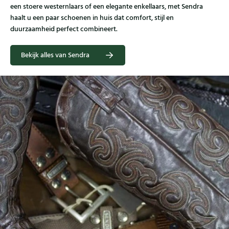
een stoere westernlaars of een elegante enkellaars, met Sendra
haalt u een paar schoenen in huis dat comfort, stijl en
duurzaamheid perfect combineert.
Bekijk alles van Sendra