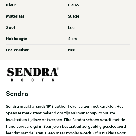
Kleur
Blauw
Materiaal
Suede
Zool
Leer
Hakhoogte
4 cm
Los voetbed
Nee
Sendra
Sendra maakt al sinds 1913 authentieke laarzen met karakter. Het
Spaanse merk staat bekend om zijn vakmanschap, robuuste
kwaliteit en tijdloze ontwerpen. Elke Sendra schoen wordt met de
hand vervaardigd in Spanje en bestaat uit zorgvuldig geselecteerd
leer dat met de jaren alleen maar mooier wordt. Of u nu kiest voor