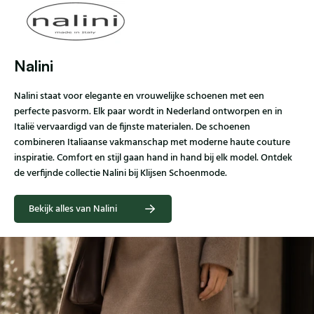
Nalini
Nalini staat voor elegante en vrouwelijke schoenen met een
perfecte pasvorm. Elk paar wordt in Nederland ontworpen en in
Italië vervaardigd van de fijnste materialen. De schoenen
combineren Italiaanse vakmanschap met moderne haute couture
inspiratie. Comfort en stijl gaan hand in hand bij elk model. Ontdek
de verfijnde collectie Nalini bij Klijsen Schoenmode.
Bekijk alles van Nalini