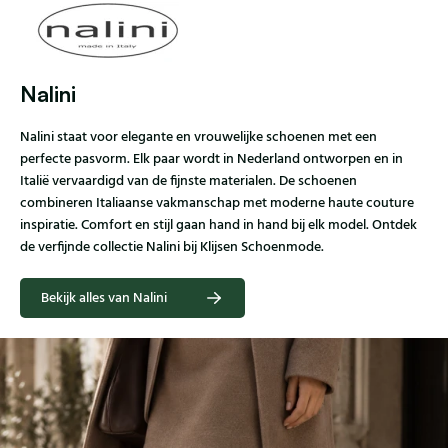
Nalini
Nalini staat voor elegante en vrouwelijke schoenen met een
perfecte pasvorm. Elk paar wordt in Nederland ontworpen en in
Italië vervaardigd van de fijnste materialen. De schoenen
combineren Italiaanse vakmanschap met moderne haute couture
inspiratie. Comfort en stijl gaan hand in hand bij elk model. Ontdek
de verfijnde collectie Nalini bij Klijsen Schoenmode.
Bekijk alles van Nalini