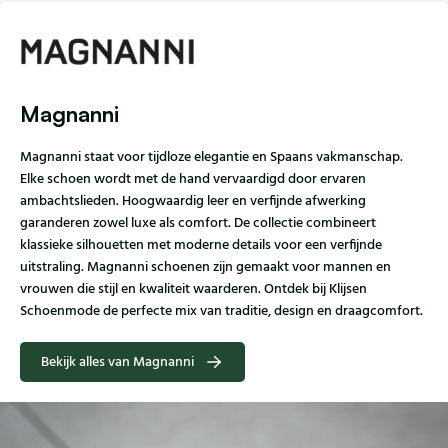
Magnanni
Magnanni staat voor tijdloze elegantie en Spaans vakmanschap.
Elke schoen wordt met de hand vervaardigd door ervaren
ambachtslieden. Hoogwaardig leer en verfijnde afwerking
garanderen zowel luxe als comfort. De collectie combineert
klassieke silhouetten met moderne details voor een verfijnde
uitstraling. Magnanni schoenen zijn gemaakt voor mannen en
vrouwen die stijl en kwaliteit waarderen. Ontdek bij Klijsen
Schoenmode de perfecte mix van traditie, design en draagcomfort.
Bekijk alles van Magnanni