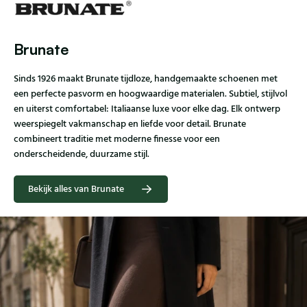
Brunate
Sinds 1926 maakt Brunate tijdloze, handgemaakte schoenen met
een perfecte pasvorm en hoogwaardige materialen. Subtiel, stijlvol
en uiterst comfortabel: Italiaanse luxe voor elke dag. Elk ontwerp
weerspiegelt vakmanschap en liefde voor detail. Brunate
combineert traditie met moderne finesse voor een
onderscheidende, duurzame stijl.
Bekijk alles van Brunate