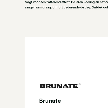
zorgt voor een flatterend effect. De leren voering en het
aangenaam draagcomfort gedurende de dag. Ontdek ook d
Brunate