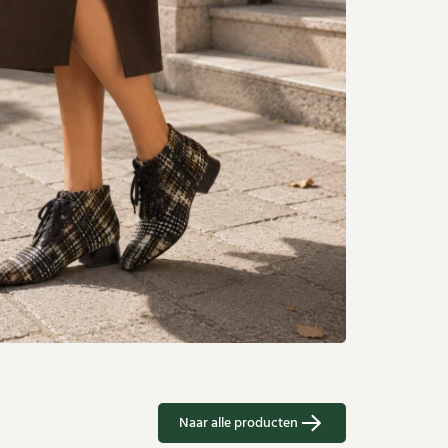
Naar alle producten