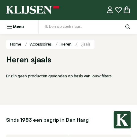
Menu
Home
Accessoires
Heren
Sjaals
Heren sjaals
Er zijn geen producten gevonden op basis van jouw filters.
Sinds 1983 een begrip in Den Haag