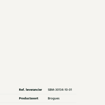
Ref. leverancier
SBM-30134-10-01
Productsoort
Brogues