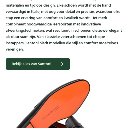
materialen en tijdloos design. Elke schoen wordt met de hand
vervaardigd in Italië, met oog voor detail en precisie, waardoor elke
stap een ervaring van comfort en kwaliteit wordt. Het merk
combineert hoogwaardige leersoorten met innovatieve
afwerkingstechnieken, wat resulteert in schoenen die zowel elegant
als duurzaam zijn. Van klassieke veterschoenen tot chique
instappers, Santoni biedt modellen die stijl en comfort moeiteloos
verenigen.
Bekijk alles van Santoni