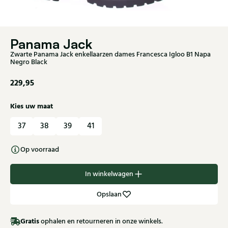
Panama Jack
Zwarte Panama Jack enkellaarzen dames Francesca Igloo B1 Napa
Negro Black
229,95
Kies uw maat
37
38
39
41
Op voorraad
In winkelwagen
Opslaan
Gratis
ophalen en retourneren in onze winkels.