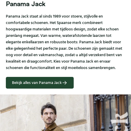
Panama Jack
Panama Jack staat al sinds 1989 voor stoere, stijlvolle en
comfortabele schoenen. Het Spaanse merk combineert
hoogwaardige materialen met tijdloos design, zodat elke schoen
jarenlang meegaat. Van warme, waterafstotende laarzen tot
elegante enkellaarzen en robuuste boots: Panama Jack biedt voor
elke gelegenheid het perfecte paar. De schoenen zijn gemaakt met
oog voor detail en vakmanschap, zodat u altijd verzekerd bent van
kwaliteit en draagcomfort. Kies voor Panama Jack en ervaar
schoenen die functionaliteit en stijl moeiteloos samenbrengen.
Bekijk alles van Panama Jack