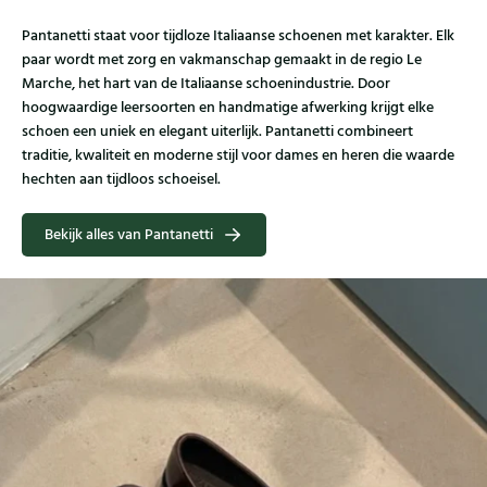
Pantanetti staat voor tijdloze Italiaanse schoenen met karakter. Elk
paar wordt met zorg en vakmanschap gemaakt in de regio Le
Marche, het hart van de Italiaanse schoenindustrie. Door
hoogwaardige leersoorten en handmatige afwerking krijgt elke
schoen een uniek en elegant uiterlijk. Pantanetti combineert
traditie, kwaliteit en moderne stijl voor dames en heren die waarde
hechten aan tijdloos schoeisel.
Bekijk alles van Pantanetti