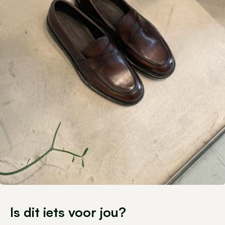
Is dit iets voor jou?