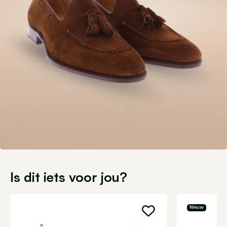
Is dit iets voor jou?
Nieuw