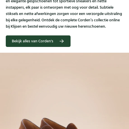
en elegante gespschoenen tot sportieve sneakers en nette
instappers, elk paar is ontworpen met oog voor detail. Subtiele
stiksels en nette afwerkingen zorgen voor een verzorgde uitstraling
bij elke gelegenheid. Ontdek de complete Corden’s collectie online
bij Klijsen en bestel eenvoudig uw nieuwe herenschoenen.
Bekijk alles van Corden's