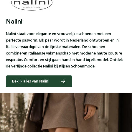
Nalini
Nalini staat voor elegante en vrouwelijke schoenen met een
perfecte pasvorm. Elk paar wordt in Nederland ontworpen en in
Italië vervaardigd van de fijnste materialen. De schoenen
combineren Italiaanse vakmanschap met moderne haute couture
inspiratie. Comfort en stijl gaan hand in hand bij elk model. Ontdek
de verfijnde collectie Nalini bij Klijsen Schoenmode.
Bekijk alles van Nalini