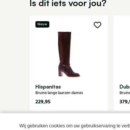
Is dit iets voor jou?
Nieuw
Hispanitas
Dub
Bruine lange laarzen dames
Bruin
229,95
379,
Wij gebruiken cookies om uw gebruikservaring te verbe