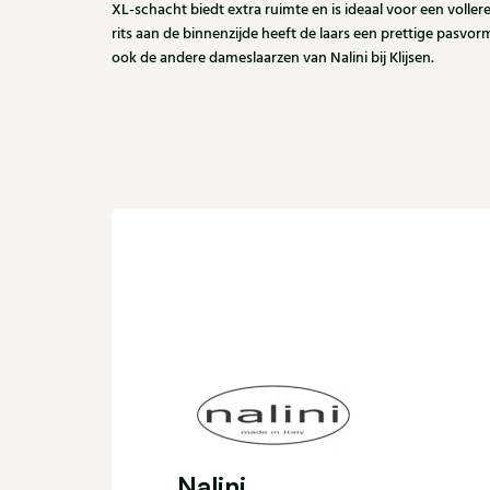
XL-schacht biedt extra ruimte en is ideaal voor een vollere
rits aan de binnenzijde heeft de laars een prettige pasvo
ook de andere dameslaarzen van Nalini bij Klijsen.
Nalini