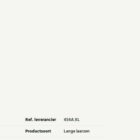
Ref. leverancier
454A XL
Productsoort
Lange laarzen