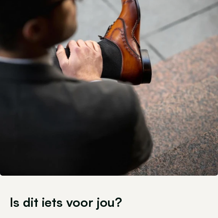
Is dit iets voor jou?