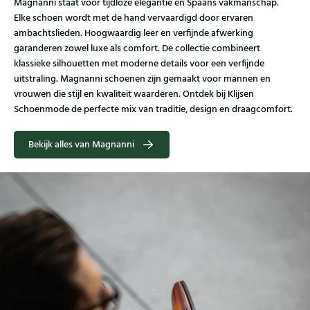
Magnanni staat voor tijdloze elegantie en Spaans vakmanschap.
Elke schoen wordt met de hand vervaardigd door ervaren
ambachtslieden. Hoogwaardig leer en verfijnde afwerking
garanderen zowel luxe als comfort. De collectie combineert
klassieke silhouetten met moderne details voor een verfijnde
uitstraling. Magnanni schoenen zijn gemaakt voor mannen en
vrouwen die stijl en kwaliteit waarderen. Ontdek bij Klijsen
Schoenmode de perfecte mix van traditie, design en draagcomfort.
Bekijk alles van Magnanni