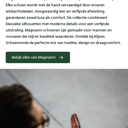
Elke schoen wordt met de hand vervaardigd door ervaren
ambachtslieden. Hoogwaardig leer en verfijnde afwerking
garanderen zowel luxe als comfort. De collectie combineert
klassieke silhouetten met moderne details voor een verfijnde
uitstraling. Magnanni schoenen zijn gemaakt voor mannen en
vrouwen die stijl en kwaliteit waarderen. Ontdek bij Klijsen
Schoenmode de perfecte mix van traditie, design en draagcomfort.
Bekijk alles van Magnanni