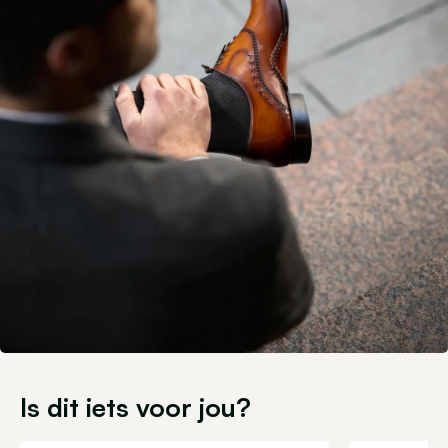
Is dit iets voor jou?