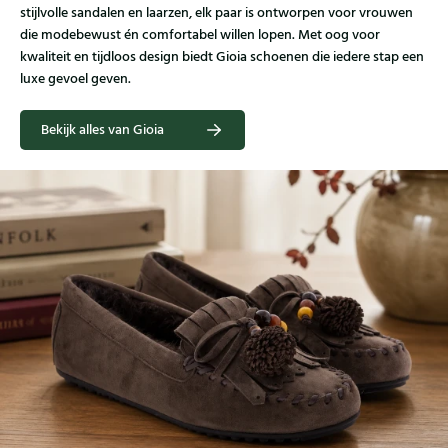
stijlvolle sandalen en laarzen, elk paar is ontworpen voor vrouwen
die modebewust én comfortabel willen lopen. Met oog voor
kwaliteit en tijdloos design biedt Gioia schoenen die iedere stap een
luxe gevoel geven.
Bekijk alles van Gioia