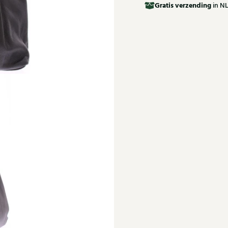
Gratis
verzending
in NL