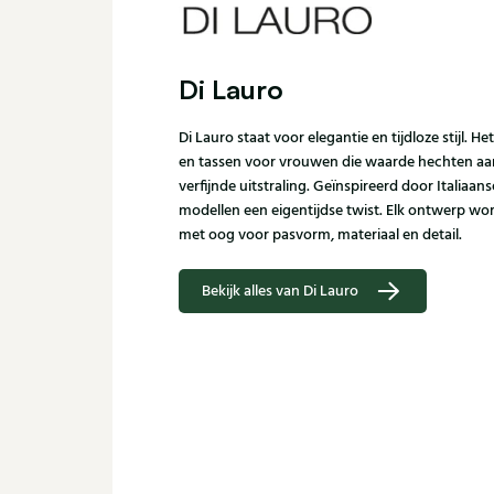
Di Lauro
Di Lauro staat voor elegantie en tijdloze stijl.
en tassen voor vrouwen die waarde hechten aan
verfijnde uitstraling. Geïnspireerd door Italiaans
modellen een eigentijdse twist. Elk ontwerp wo
met oog voor pasvorm, materiaal en detail.
Bekijk alles van Di Lauro