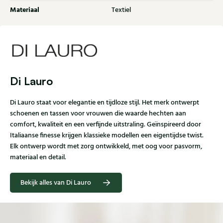
Materiaal
Textiel
Di Lauro
Di Lauro staat voor elegantie en tijdloze stijl. Het merk ontwerpt
schoenen en tassen voor vrouwen die waarde hechten aan
comfort, kwaliteit en een verfijnde uitstraling. Geïnspireerd door
Italiaanse finesse krijgen klassieke modellen een eigentijdse twist.
Elk ontwerp wordt met zorg ontwikkeld, met oog voor pasvorm,
materiaal en detail.
Bekijk alles van Di Lauro