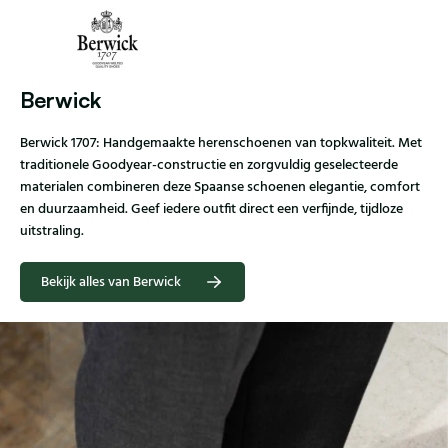
Berwick
Berwick 1707: Handgemaakte herenschoenen van topkwaliteit. Met
traditionele Goodyear-constructie en zorgvuldig geselecteerde
materialen combineren deze Spaanse schoenen elegantie, comfort
en duurzaamheid. Geef iedere outfit direct een verfijnde, tijdloze
uitstraling.
Bekijk alles van Berwick