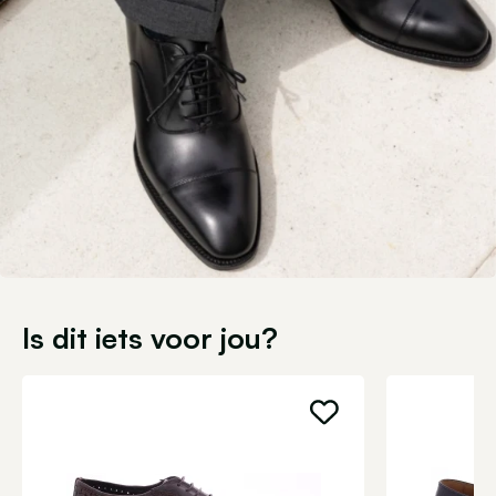
Is dit iets voor jou?