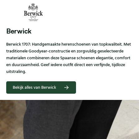
Berwick
Berwick 1707: Handgemaakte herenschoenen van topkwaliteit. Met
traditionele Goodyear-constructie en zorgvuldig geselecteerde
materialen combineren deze Spaanse schoenen elegantie, comfort
en duurzaamheid. Geef iedere outfit direct een verfijnde, tijdloze
uitstraling.
Bekijk alles van Berwick