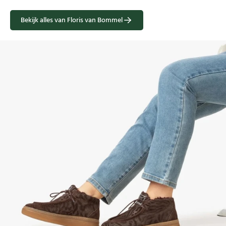
Bekijk alles van Floris van Bommel