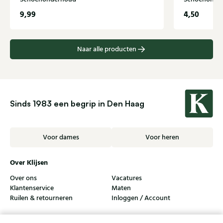
9,99
4,50
Naar alle producten
Sinds 1983 een begrip in Den Haag
Voor dames
Voor heren
Over Klijsen
Over ons
Vacatures
Klantenservice
Maten
Ruilen & retourneren
Inloggen / Account
Dameswinkel Klijsen