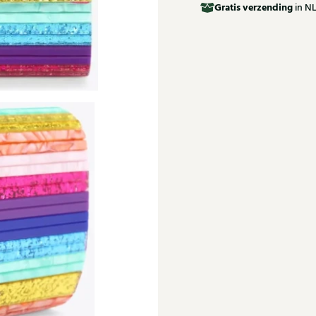
Gratis
verzending
in NL