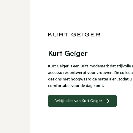
Kurt Geiger
Kurt Geiger is een Brits modemerk dat stijlvoll
accessoires ontwerpt voor vrouwen. De collect
designs met hoogwaardige materialen, zodat u 
comfortabel voor de dag komt.
Bekijk alles van Kurt Geiger