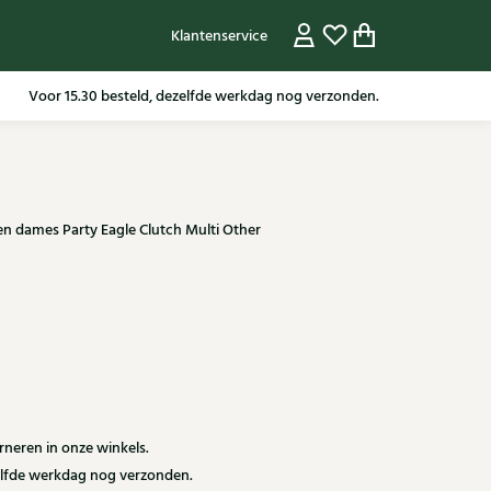
Klantenservice
Voor 15.30 besteld, dezelfde werkdag nog verzonden.
sen dames Party Eagle Clutch Multi Other
neren in onze winkels.
zelfde werkdag nog verzonden.