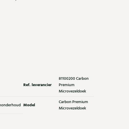
81100200 Carbon
Ref. leverancier
Premium
Microvezeldoek
Carbon Premium
Model
nonderhoud
Microvezeldoek