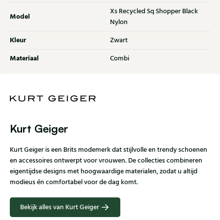
Xs Recycled Sq Shopper Black
Model
Nylon
Kleur
Zwart
Materiaal
Combi
Kurt Geiger
Kurt Geiger is een Brits modemerk dat stijlvolle en trendy schoenen
en accessoires ontwerpt voor vrouwen. De collecties combineren
eigentijdse designs met hoogwaardige materialen, zodat u altijd
modieus én comfortabel voor de dag komt.
Bekijk alles van Kurt Geiger