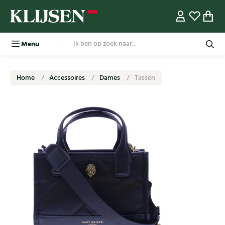
Menu
Home
Accessoires
Dames
Tassen