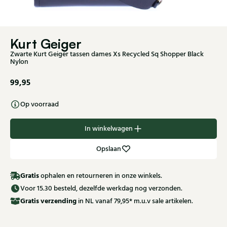
Kurt Geiger
Zwarte Kurt Geiger tassen dames Xs Recycled Sq Shopper Black
Nylon
99,95
Op voorraad
In winkelwagen
Opslaan
Gratis
ophalen en retourneren in onze winkels.
Voor 15.30 besteld, dezelfde werkdag nog verzonden.
Gratis
verzending
in NL vanaf 79,95* m.u.v sale artikelen.