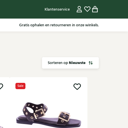
Klantenservice
Gratis ophalen en retourneren in onze winkels.
Nieuwste
Sorteren op
Sale